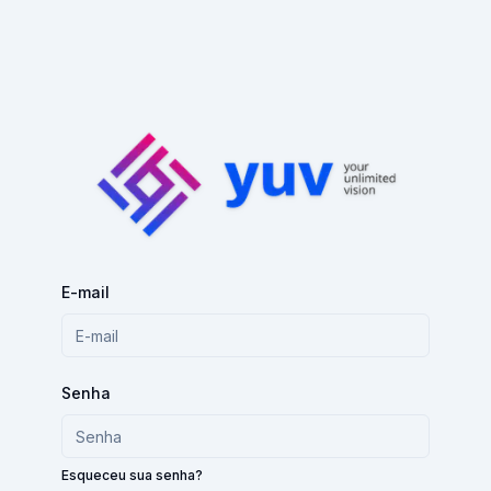
E-mail
Senha
Esqueceu sua senha?