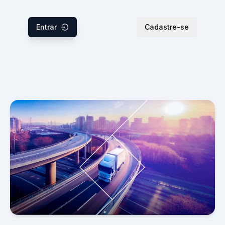
Entrar
Cadastre-se